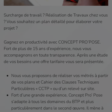
Surcharge de travail ? Réalisation de Travaux chez vous
? Vous souhaitez un plan détaillé pour élaborer votre
projet ?
Gagnez en productivité avec CONCEPT PRO’POSE.
Fort de plus de 15 ans d’expérience, nous vous
accompagnons en toute transparence. Après une étude
de vos besoins une offre tarifaire vous sera présentée.
Nous vous proposons de réaliser vos métrés à partir
de vos plans et Cahier des Clauses Techniques
Particulières « CCTP » ou d’un relevé sur site.
Fort d’une grande expérience, Concept Pro’ Pose
s’adapte à tous les domaines du BTP et plus
particulièrement dans le second œuvre. Il mène à