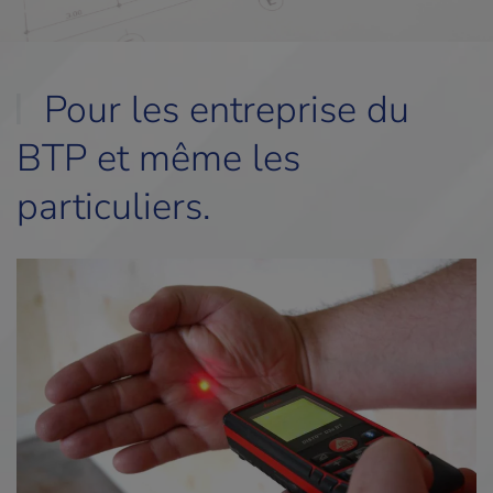
Pour les entreprise du
BTP et même les
particuliers.