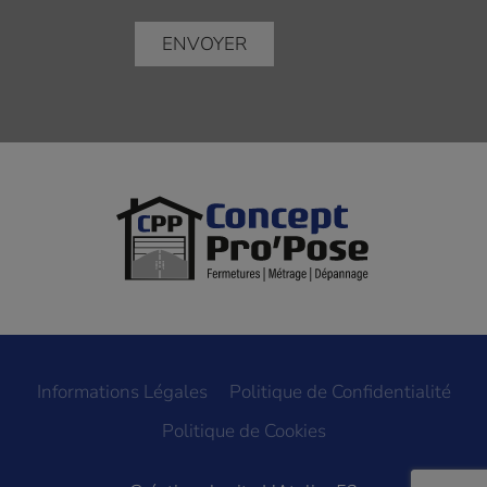
Informations Légales
Politique de Confidentialité
Politique de Cookies