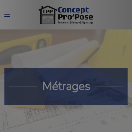
Skip to main content
Métrages