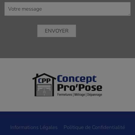
Informations Légales
Politique de Confidentialité