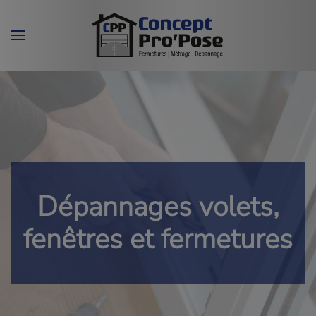
Skip to main content
Dépannages volets,
fenêtres et fermetures