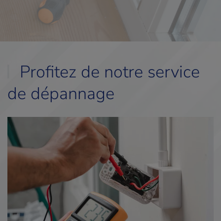
Profitez de notre service
de dépannage