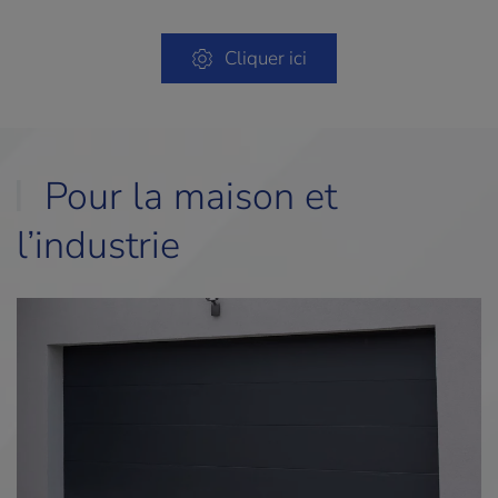
Cliquer ici
Pour la maison et
l’industrie