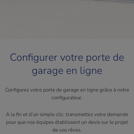
Configurer votre porte de
garage en ligne
Configurez votre porte de garage en ligne grâce à notre
configurateur.
A la fin et d’un simple clic, transmettez votre demande
pour que nos équipes établissent un devis sur le projet
de vos rêves.