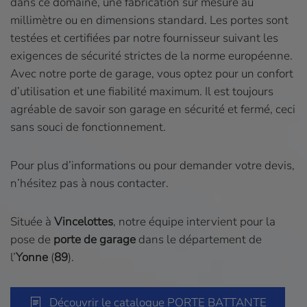
dans ce domaine, une fabrication sur mesure au
millimètre ou en dimensions standard. Les portes sont
testées et certifiées par notre fournisseur suivant les
exigences de sécurité strictes de la norme européenne.
Avec notre porte de garage, vous optez pour un confort
d’utilisation et une fiabilité maximum. Il est toujours
agréable de savoir son garage en sécurité et fermé, ceci
sans souci de fonctionnement.
Pour plus d’informations ou pour demander votre devis,
n’hésitez pas à nous contacter.
Située à
Vincelottes
, notre équipe intervient pour la
pose de
porte de garage
dans le département de
l’
Yonne
(
89
).
Découvrir le catalogue PORTE BATTANTE